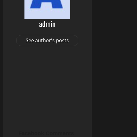
admin
See author's posts
Facebook Comments