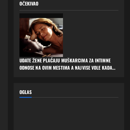
OČEKIVAO
UDATE ŽENE PLAĆAJU MUŠKARCIMA ZA INTIMNE
ODNOSE NA OVIM MESTIMA A NAJVISE VOLE KADA…
OGLAS