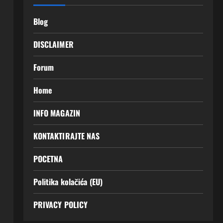
Blog
DISCLAIMER
Forum
Home
INFO MAGAZIN
KONTAKTIRAJTE NAS
POCETNA
Politika kolačića (EU)
PRIVACY POLICY