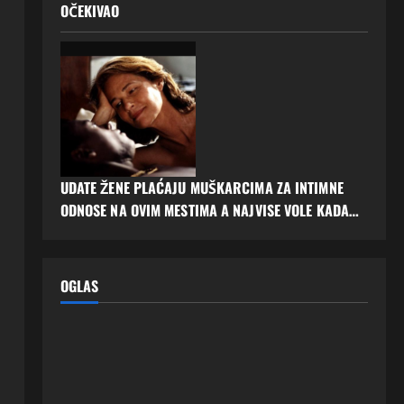
OČEKIVAO
UDATE ŽENE PLAĆAJU MUŠKARCIMA ZA INTIMNE
ODNOSE NA OVIM MESTIMA A NAJVISE VOLE KADA…
OGLAS