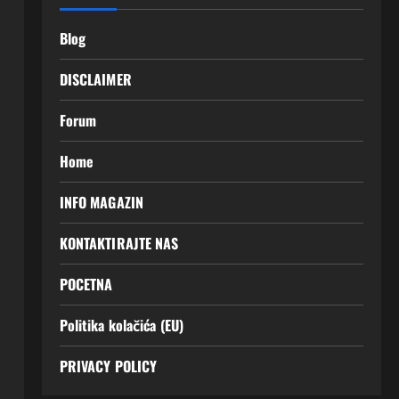
Blog
DISCLAIMER
Forum
Home
INFO MAGAZIN
KONTAKTIRAJTE NAS
POCETNA
Politika kolačića (EU)
PRIVACY POLICY