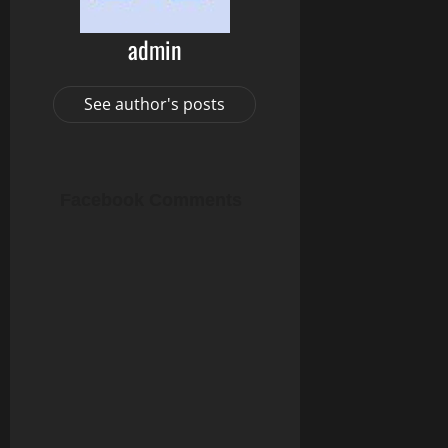
admin
See author's posts
Facebook Comments