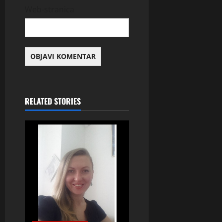
Web-stranica
RELATED STORIES