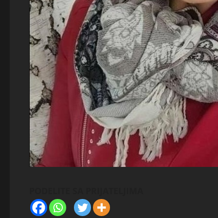
PODELITE SA PRIJATELJIMA