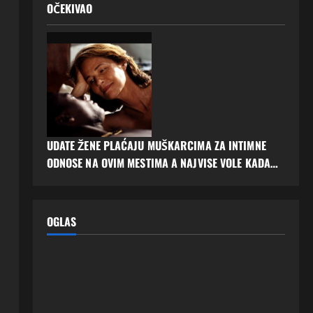
OČEKIVAO
UDATE ŽENE PLAĆAJU MUŠKARCIMA ZA INTIMNE
ODNOSE NA OVIM MESTIMA A NAJVISE VOLE KADA…
OGLAS