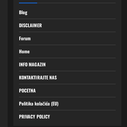
Blog
DISCLAIMER
Forum
Home
INFO MAGAZIN
KONTAKTIRAJTE NAS
POCETNA
Politika kolačića (EU)
PRIVACY POLICY