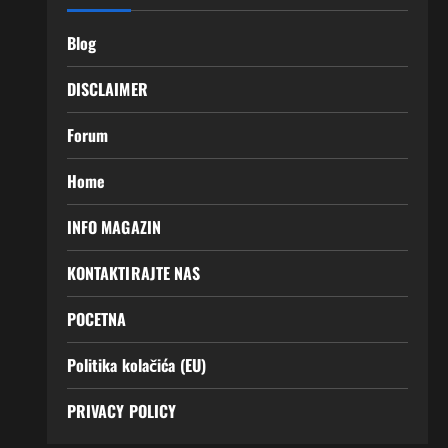
Blog
DISCLAIMER
Forum
Home
INFO MAGAZIN
KONTAKTIRAJTE NAS
POCETNA
Politika kolačića (EU)
PRIVACY POLICY