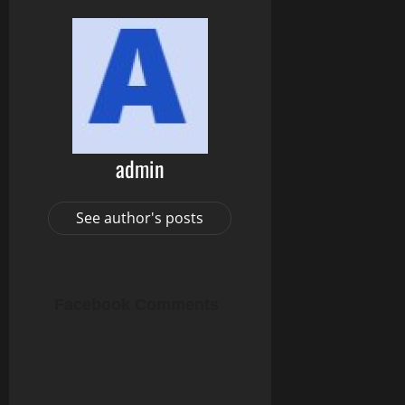
admin
See author's posts
Facebook Comments