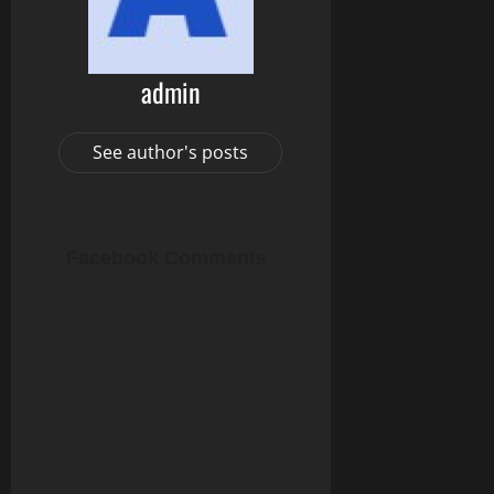
admin
See author's posts
Facebook Comments