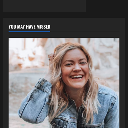
YOU MAY HAVE MISSED