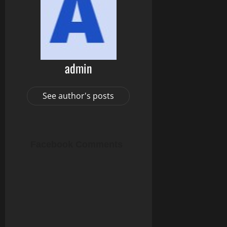
admin
See author's posts
Facebook Comments