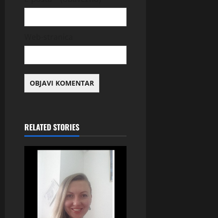
Web-stranica
RELATED STORIES