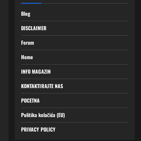
Blog
DISCLAIMER
Forum
Home
INFO MAGAZIN
KONTAKTIRAJTE NAS
POCETNA
Politika kolačića (EU)
PRIVACY POLICY