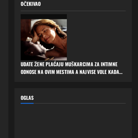
OČEKIVAO
UDATE ŽENE PLAĆAJU MUŠKARCIMA ZA INTIMNE
ODNOSE NA OVIM MESTIMA A NAJVISE VOLE KADA…
OGLAS