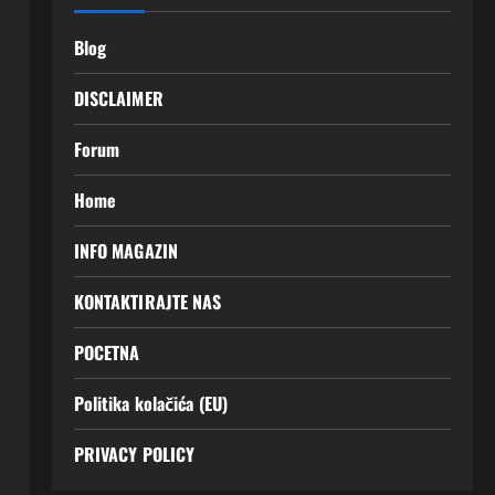
Blog
DISCLAIMER
Forum
Home
INFO MAGAZIN
KONTAKTIRAJTE NAS
POCETNA
Politika kolačića (EU)
PRIVACY POLICY