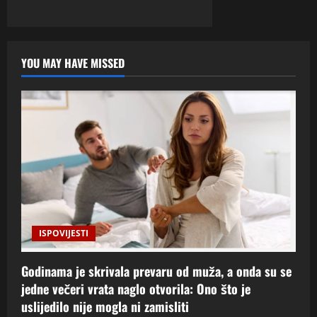
YOU MAY HAVE MISSED
ISPOVIJESTI
Godinama je skrivala prevaru od muža, a onda su se
jedne večeri vrata naglo otvorila: Ono što je
uslijedilo nije mogla ni zamisliti