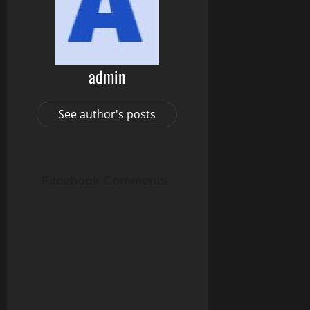
admin
See author's posts
Facebook Comments