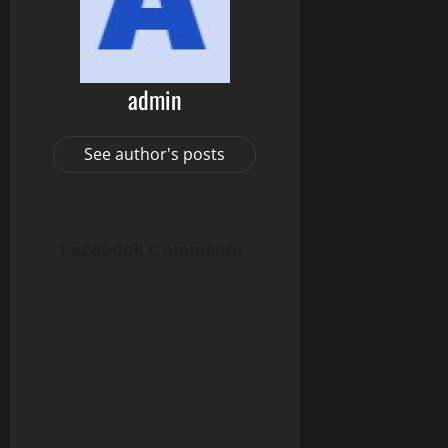
admin
See author's posts
Facebook Comments