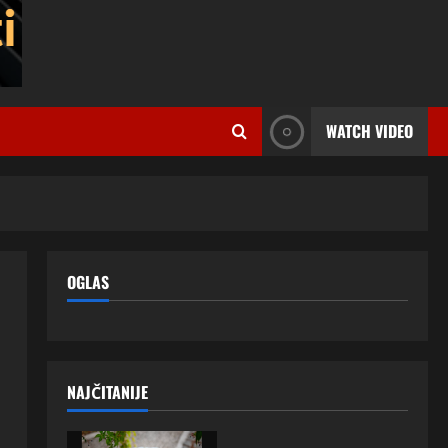
WATCH VIDEO
OGLAS
NAJČITANIJE