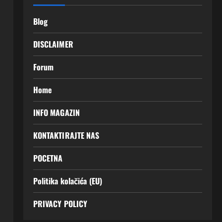
Blog
DISCLAIMER
Forum
Home
INFO MAGAZIN
KONTAKTIRAJTE NAS
POCETNA
Politika kolačića (EU)
PRIVACY POLICY