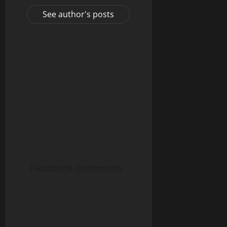
See author's posts
Facebook Comments