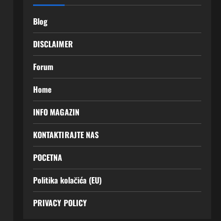
Blog
DISCLAIMER
Forum
Home
INFO MAGAZIN
KONTAKTIRAJTE NAS
POCETNA
Politika kolačića (EU)
PRIVACY POLICY