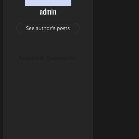
admin
See author's posts
Facebook Comments