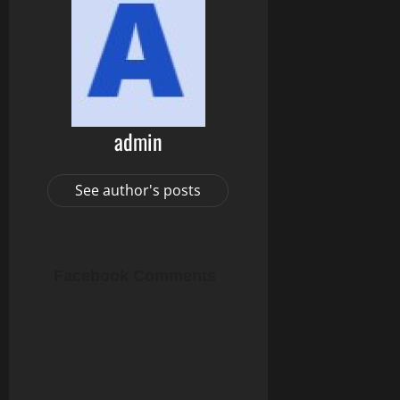
admin
See author's posts
Facebook Comments