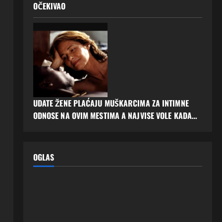
OČEKIVAO
UDATE ŽENE PLAĆAJU MUŠKARCIMA ZA INTIMNE
ODNOSE NA OVIM MESTIMA A NAJVISE VOLE KADA…
OGLAS