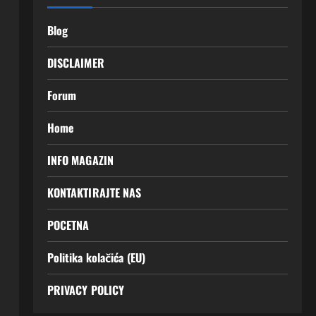
Blog
DISCLAIMER
Forum
Home
INFO MAGAZIN
KONTAKTIRAJTE NAS
POCETNA
Politika kolačića (EU)
PRIVACY POLICY