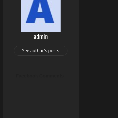
admin
See author's posts
Facebook Comments