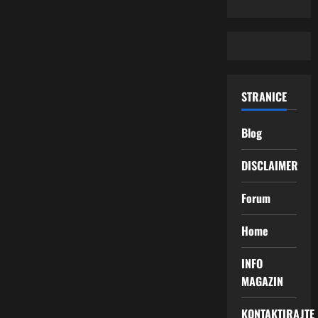
STRANICE
Blog
DISCLAIMER
Forum
Home
INFO
MAGAZIN
KONTAKTIRAJTE