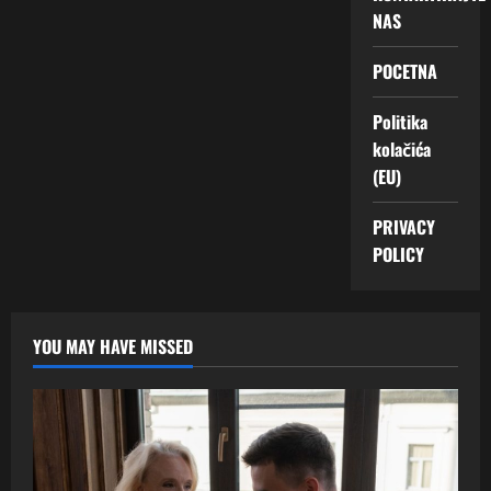
NAS
POCETNA
Politika
kolačića
(EU)
PRIVACY
POLICY
YOU MAY HAVE MISSED