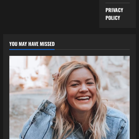
PRIVACY
POLICY
YOU MAY HAVE MISSED