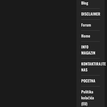
Blog
DISCLAIMER
Forum
Home
INFO
MAGAZIN
KONTAKTIRAJTE
NAS
POCETNA
Politika
kolačića
(EU)