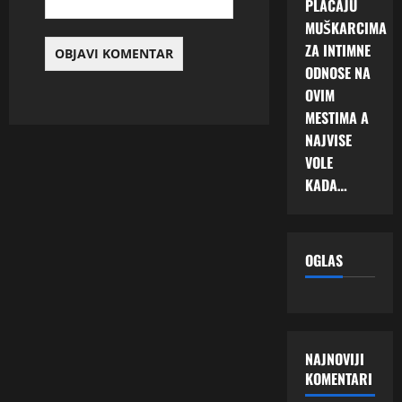
PLAĆAJU
MUŠKARCIMA
ZA INTIMNE
ODNOSE NA
OVIM
MESTIMA A
NAJVISE
VOLE
KADA…
OGLAS
NAJNOVIJI
KOMENTARI