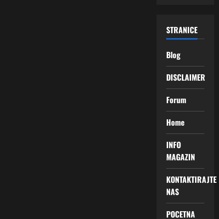
STRANICE
Blog
DISCLAIMER
Forum
Home
INFO
MAGAZIN
KONTAKTIRAJTE
NAS
POCETNA