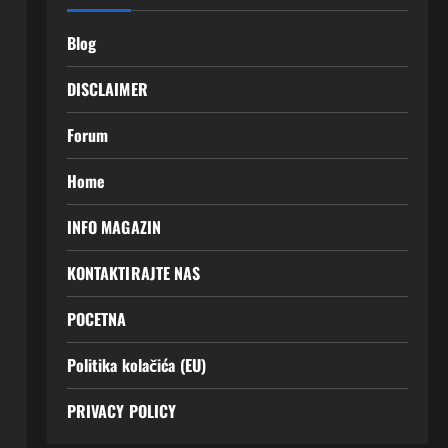
Blog
DISCLAIMER
Forum
Home
INFO MAGAZIN
KONTAKTIRAJTE NAS
POCETNA
Politika kolačića (EU)
PRIVACY POLICY