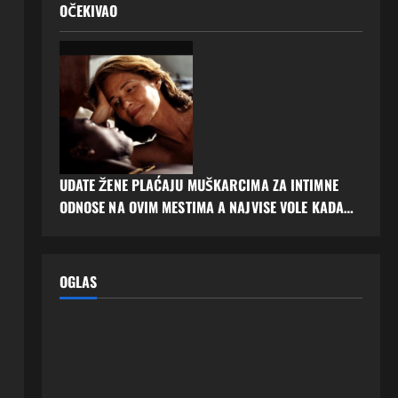
OČEKIVAO
UDATE ŽENE PLAĆAJU MUŠKARCIMA ZA INTIMNE
ODNOSE NA OVIM MESTIMA A NAJVISE VOLE KADA…
OGLAS