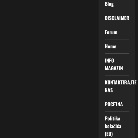
Blog
DISCLAIMER
Forum
Home
INFO
MAGAZIN
KONTAKTIRAJTE
NAS
POCETNA
Politika
kolačića
(EU)