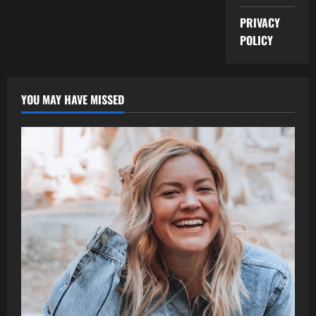
PRIVACY
POLICY
YOU MAY HAVE MISSED