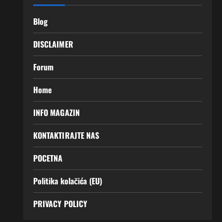
Blog
DISCLAIMER
Forum
Home
INFO MAGAZIN
KONTAKTIRAJTE NAS
POCETNA
Politika kolačića (EU)
PRIVACY POLICY