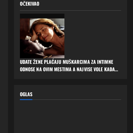
OČEKIVAO
UDATE ŽENE PLAĆAJU MUŠKARCIMA ZA INTIMNE
ODNOSE NA OVIM MESTIMA A NAJVISE VOLE KADA…
OGLAS