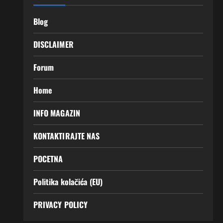
Blog
DISCLAIMER
Forum
Home
INFO MAGAZIN
KONTAKTIRAJTE NAS
POCETNA
Politika kolačića (EU)
PRIVACY POLICY