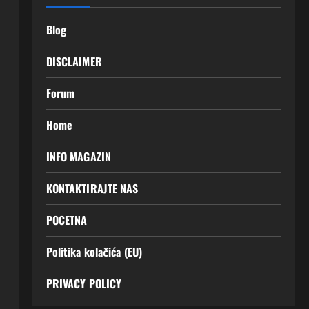
Blog
DISCLAIMER
Forum
Home
INFO MAGAZIN
KONTAKTIRAJTE NAS
POCETNA
Politika kolačića (EU)
PRIVACY POLICY