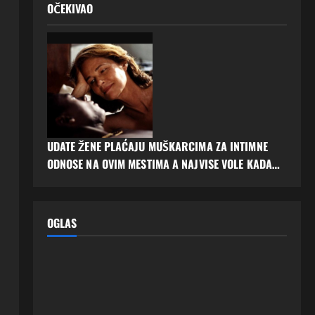
OČEKIVAO
UDATE ŽENE PLAĆAJU MUŠKARCIMA ZA INTIMNE
ODNOSE NA OVIM MESTIMA A NAJVISE VOLE KADA…
OGLAS