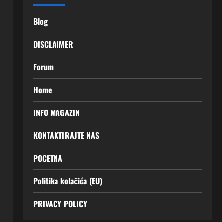
Blog
DISCLAIMER
Forum
Home
INFO MAGAZIN
KONTAKTIRAJTE NAS
POCETNA
Politika kolačića (EU)
PRIVACY POLICY