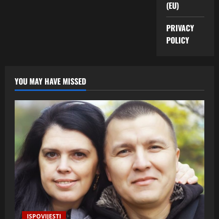
(EU)
PRIVACY
POLICY
YOU MAY HAVE MISSED
ISPOVIJESTI