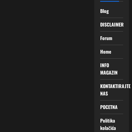
Blog
DISCLAIMER
Forum
Home
INFO
MAGAZIN
KONTAKTIRAJTE
NAS
POCETNA
Politika
kolačića