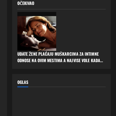
OČEKIVAO
UDATE ŽENE PLAĆAJU MUŠKARCIMA ZA INTIMNE
ODNOSE NA OVIM MESTIMA A NAJVISE VOLE KADA…
OGLAS