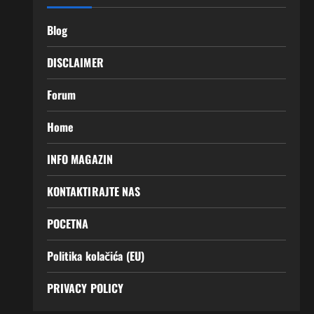
Blog
DISCLAIMER
Forum
Home
INFO MAGAZIN
KONTAKTIRAJTE NAS
POCETNA
Politika kolačića (EU)
PRIVACY POLICY