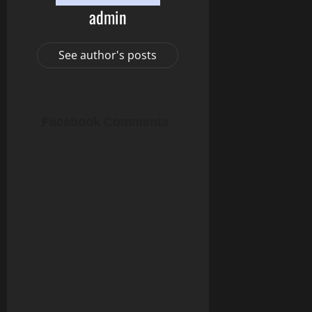
admin
See author's posts
Facebook Comments