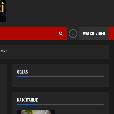
WATCH VIDEO
 SE”
OGLAS
NAJČITANIJE