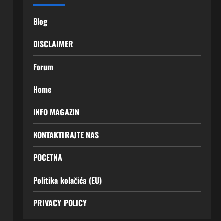
Blog
DISCLAIMER
Forum
Home
INFO MAGAZIN
KONTAKTIRAJTE NAS
POCETNA
Politika kolačića (EU)
PRIVACY POLICY