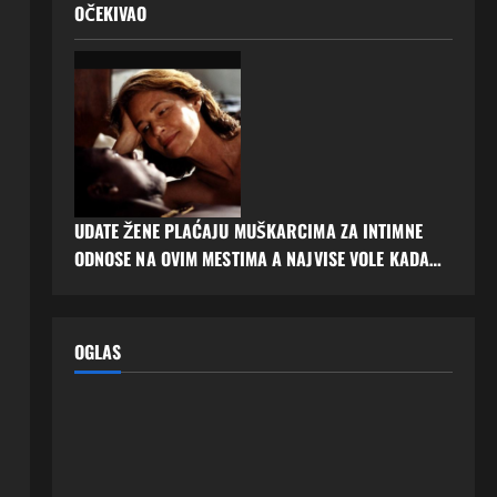
OČEKIVAO
UDATE ŽENE PLAĆAJU MUŠKARCIMA ZA INTIMNE
ODNOSE NA OVIM MESTIMA A NAJVISE VOLE KADA…
OGLAS