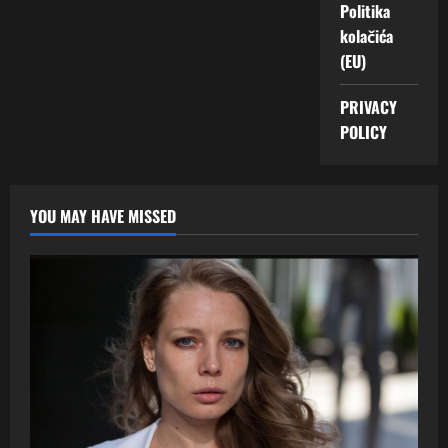
Politika
kolačića
(EU)
PRIVACY
POLICY
YOU MAY HAVE MISSED