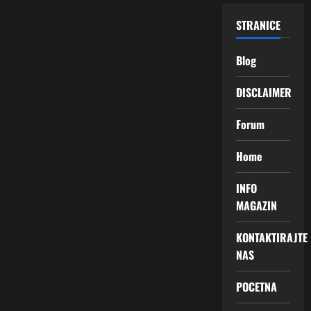
STRANICE
Blog
DISCLAIMER
Forum
Home
INFO
MAGAZIN
KONTAKTIRAJTE
NAS
POCETNA