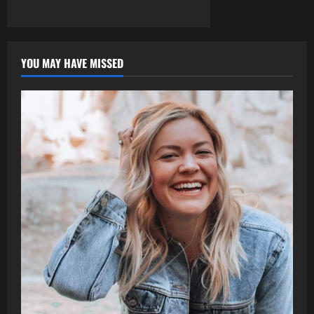
YOU MAY HAVE MISSED