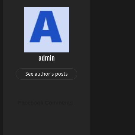
admin
See author's posts
Facebook Comments