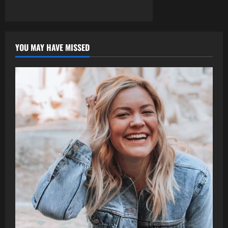
YOU MAY HAVE MISSED